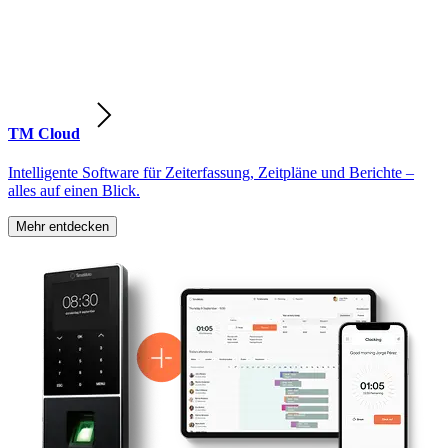
TM Cloud
Intelligente Software für Zeiterfassung, Zeitpläne und Berichte –
alles auf einen Blick.
Mehr entdecken