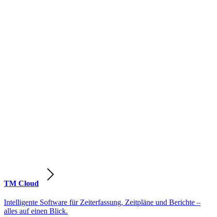
TM Cloud
Intelligente Software für Zeiterfassung, Zeitpläne und Berichte –
alles auf einen Blick.