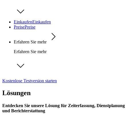
Einkaufen
Einkaufen
Preise
Preise
Erfahren Sie mehr
Erfahren Sie mehr
Kostenlose Testversion starten
Lösungen
Entdecken Sie unsere Lösung für Zeiterfassung, Dienstplanung
und Berichterstattung