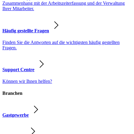
Zusammenhang mit der Arbeitszeiterfassung und der Verwaltung
Ihrer Mitarbeiter.
Häufig gestellte Fragen
Finden Sie die Antworten auf die wichtigsten häufig gestellten
Fragen.
Support Centre
Können wir Ihnen helfen?
Branchen
Gastgewerbe