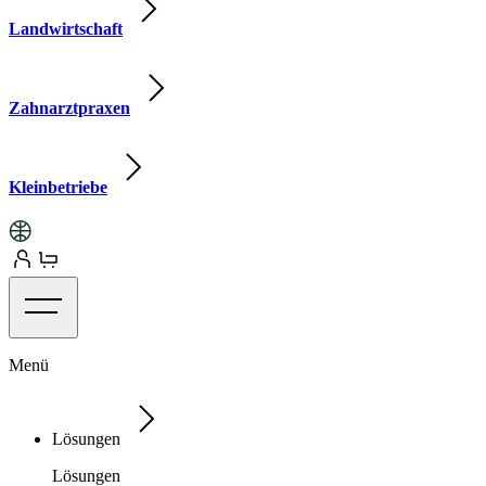
Landwirtschaft
Zahnarztpraxen
Kleinbetriebe
Menü
Lösungen
Lösungen