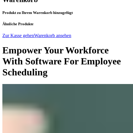
Produkt zu Ihrem Warenkorb hinzugefügt
Ähnliche Produkte
Zur Kasse gehen
Warenkorb ansehen
Empower Your Workforce
With Software For Employee
Scheduling