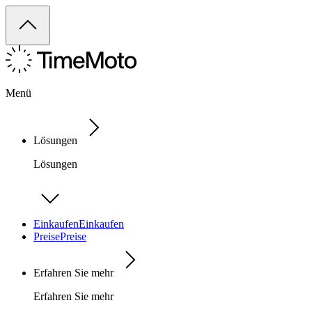
Menü
Lösungen
Lösungen
Einkaufen
Einkaufen
Preise
Preise
Erfahren Sie mehr
Erfahren Sie mehr