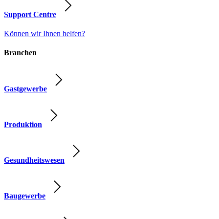
Support Centre
Können wir Ihnen helfen?
Branchen
Gastgewerbe
Produktion
Gesundheitswesen
Baugewerbe