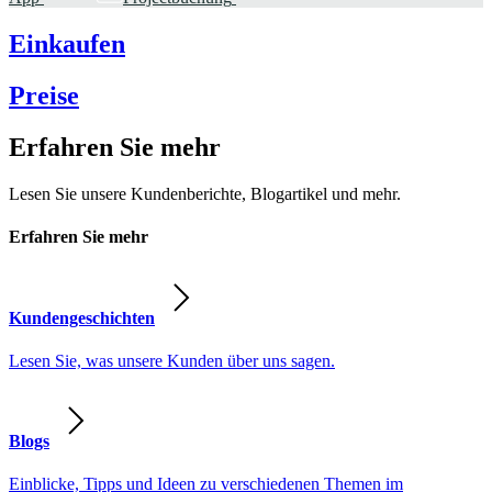
Einkaufen
Preise
Erfahren Sie mehr
Lesen Sie unsere Kundenberichte, Blogartikel und mehr.
Erfahren Sie mehr
Kundengeschichten
Lesen Sie, was unsere Kunden über uns sagen.
Blogs
Einblicke, Tipps und Ideen zu verschiedenen Themen im