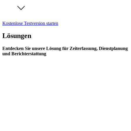
Kostenlose Testversion starten
Lösungen
Entdecken Sie unsere Lösung für Zeiterfassung, Dienstplanung
und Berichterstattung