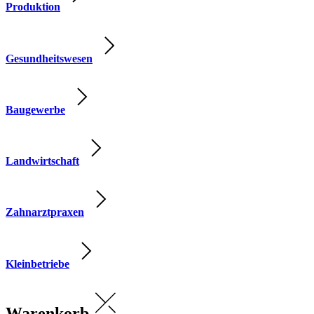
Produktion
Gesundheitswesen
Baugewerbe
Landwirtschaft
Zahnarztpraxen
Kleinbetriebe
Warenkorb