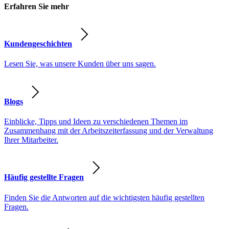
Erfahren Sie mehr
Kundengeschichten
Lesen Sie, was unsere Kunden über uns sagen.
Blogs
Einblicke, Tipps und Ideen zu verschiedenen Themen im
Zusammenhang mit der Arbeitszeiterfassung und der Verwaltung
Ihrer Mitarbeiter.
Häufig gestellte Fragen
Finden Sie die Antworten auf die wichtigsten häufig gestellten
Fragen.