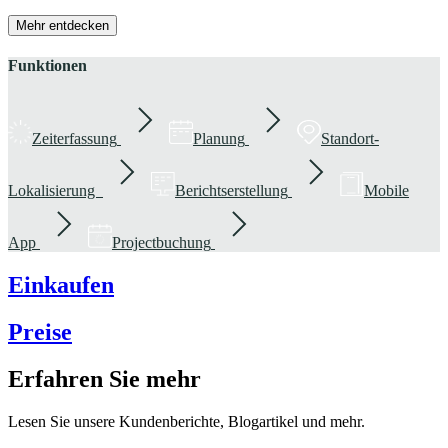
Mehr entdecken
Funktionen
Zeiterfassung
Planung
Standort-
Lokalisierung
Berichtserstellung
Mobile
App
Projectbuchung
Einkaufen
Preise
Erfahren Sie mehr
Lesen Sie unsere Kundenberichte, Blogartikel und mehr.