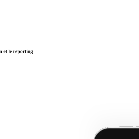
n et le reporting