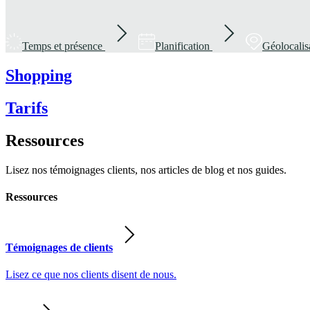
Temps et présence
Planification
Géolocalis
Shopping
Tarifs
Ressources
Lisez nos témoignages clients, nos articles de blog et nos guides.
Ressources
Témoignages de clients
Lisez ce que nos clients disent de nous.