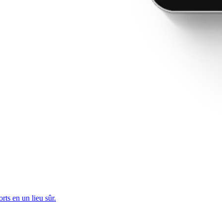
rts en un lieu sûr.