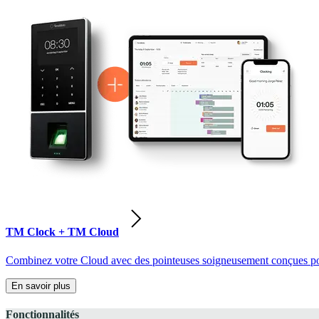
TM Clock + TM Cloud
Combinez votre Cloud avec des pointeuses soigneusement conçues pour
En savoir plus
Fonctionnalités