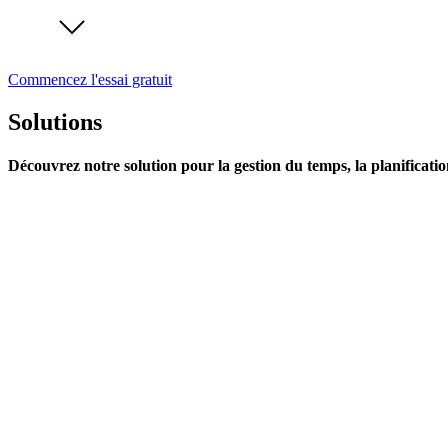
Commencez l'essai gratuit
Solutions
Découvrez notre solution pour la gestion du temps, la planificatio