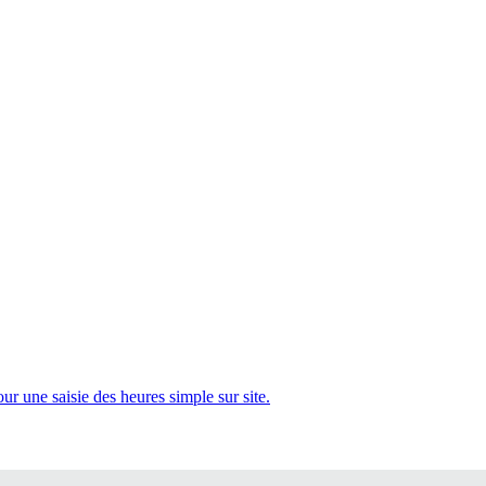
 une saisie des heures simple sur site.