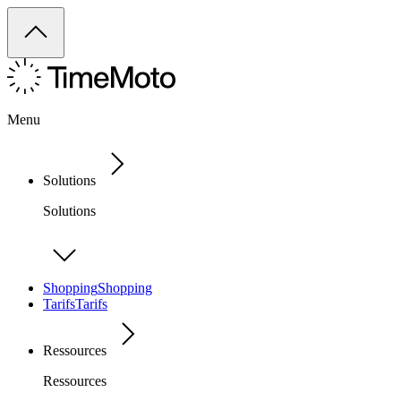
Menu
Solutions
Solutions
Shopping
Shopping
Tarifs
Tarifs
Ressources
Ressources