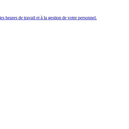
des heures de travail et à la gestion de votre personnel.