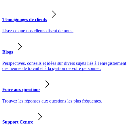
Témoignages de clients
Lisez ce que nos clients disent de nous.
Blogs
Perspectives, conseils et idées sur divers sujets liés à l'enregistrement
des heures de travail et à la gestion de votre personnel.
Foire aux questions
Trouvez les réponses aux questions les plus fréquentes.
Support Centre