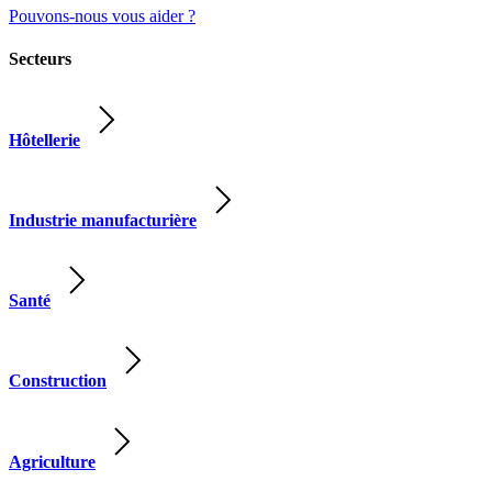
Pouvons-nous vous aider ?
Secteurs
Hôtellerie
Industrie manufacturière
Santé
Construction
Agriculture