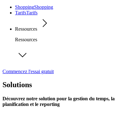
Shopping
Shopping
Tarifs
Tarifs
Ressources
Ressources
Commencez l'essai gratuit
Solutions
Découvrez notre solution pour la gestion du temps, la
planification et le reporting