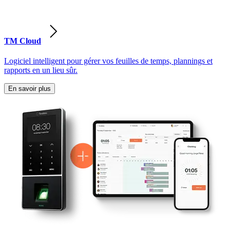
TM Cloud
Logiciel intelligent pour gérer vos feuilles de temps, plannings et
rapports en un lieu sûr.
En savoir plus