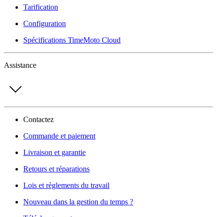
Tarification
Configuration
Spécifications TimeMoto Cloud
Assistance
Contactez
Commande et paiement
Livraison et garantie
Retours et réparations
Lois et règlements du travail
Nouveau dans la gestion du temps ?