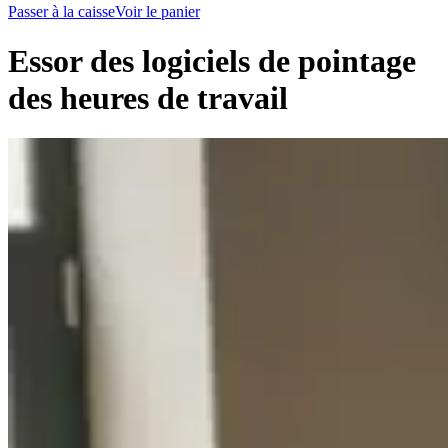
Passer à la caisse
Voir le panier
Essor des logiciels de pointage
des heures de travail