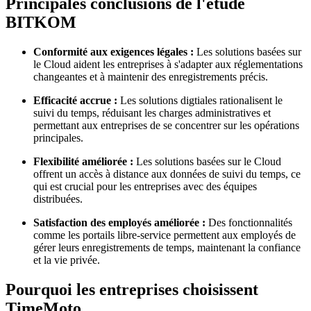
Principales conclusions de l'étude
BITKOM
Conformité aux exigences légales :
Les solutions basées sur
le Cloud aident les entreprises à s'adapter aux réglementations
changeantes et à maintenir des enregistrements précis.
Efficacité accrue :
Les solutions digtiales rationalisent le
suivi du temps, réduisant les charges administratives et
permettant aux entreprises de se concentrer sur les opérations
principales.
Flexibilité améliorée :
Les solutions basées sur le Cloud
offrent un accès à distance aux données de suivi du temps, ce
qui est crucial pour les entreprises avec des équipes
distribuées.
Satisfaction des employés améliorée :
Des fonctionnalités
comme les portails libre-service permettent aux employés de
gérer leurs enregistrements de temps, maintenant la confiance
et la vie privée.
Pourquoi les entreprises choisissent
TimeMoto