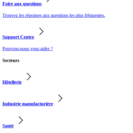
Foire aux questions
Trouvez les réponses aux questions les plus fréquentes.
Support Centre
Pouvons-nous vous aider ?
Secteurs
Hôtellerie
Industrie manufacturière
Santé