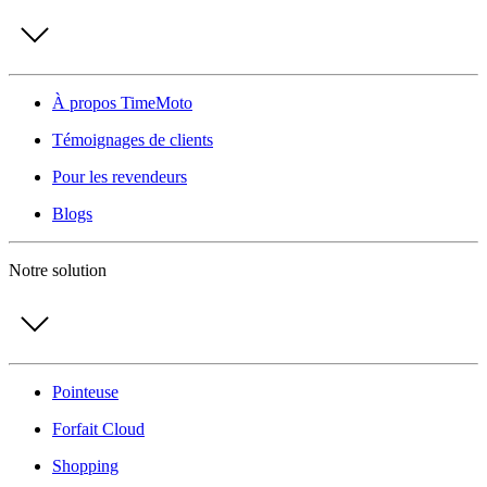
À propos TimeMoto
Témoignages de clients
Pour les revendeurs
Blogs
Notre solution
Pointeuse
Forfait Cloud
Shopping