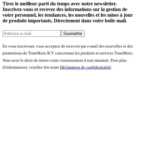
Tirez le meilleur parti du temps avec notre newsletter.
Inscrivez-vous et recevez des informations sur la gestion de
votre personnel, les tendances, les nouvelles et les mises à jour
de produits importants. Directement dans votre boîte mail.
Soumettre
En vous inscrivant, vous acceptez de recevoir par e-mail des nouvelles et des
promotions de TimeMoto B.V. concernant les produits et services TimeMoto.
Vous avez le droit de retirer votre consentement à tout moment. Pour plus
d'informations, veuillez lire notre
Déclaration de confidentialité
.