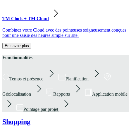
TM Clock + TM Cloud
Combinez votre Cloud avec des pointeuses soigneusement conçues
pour une saisie des heures simple sur site.
En savoir plus
Fonctionnalités
Temps et présence
Planification
Géolocalisation
Rapports
Application mobile
Pointage par projet
Shopping