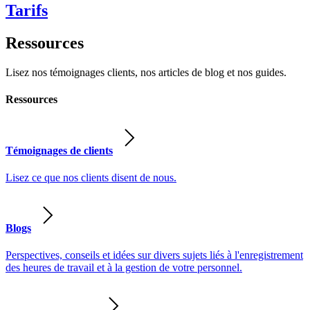
Tarifs
Ressources
Lisez nos témoignages clients, nos articles de blog et nos guides.
Ressources
Témoignages de clients
Lisez ce que nos clients disent de nous.
Blogs
Perspectives, conseils et idées sur divers sujets liés à l'enregistrement
des heures de travail et à la gestion de votre personnel.