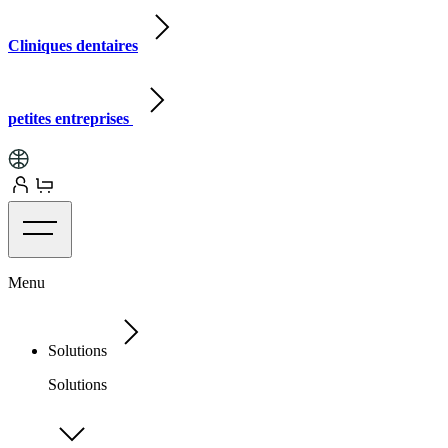
Cliniques dentaires
petites entreprises
Menu
Solutions
Solutions