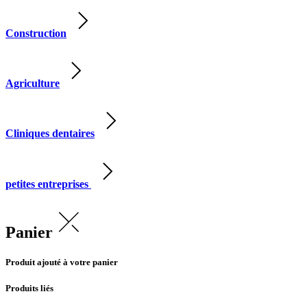
Construction
Agriculture
Cliniques dentaires
petites entreprises
Panier
Produit ajouté à votre panier
Produits liés