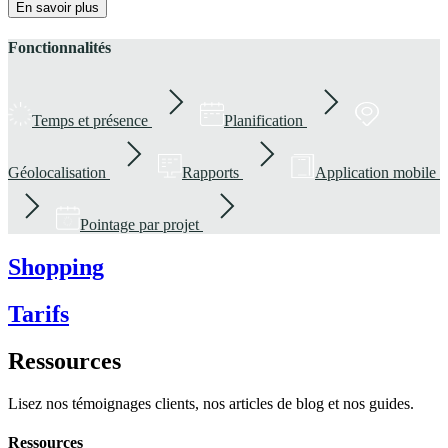
En savoir plus
Fonctionnalités
Temps et présence
Planification
Géolocalisation
Rapports
Application mobile
Pointage par projet
Shopping
Tarifs
Ressources
Lisez nos témoignages clients, nos articles de blog et nos guides.
Ressources