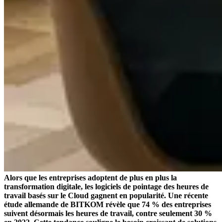
Alors que les entreprises adoptent de plus en plus la
transformation digitale, les logiciels de pointage des heures de
travail basés sur le Cloud gagnent en popularité. Une récente
étude allemande de BITKOM révèle que 74 % des entreprises
suivent désormais les heures de travail, contre seulement 30 %