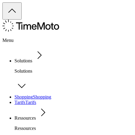
Menu
Solutions
Solutions
Shopping
Shopping
Tarifs
Tarifs
Ressources
Ressources