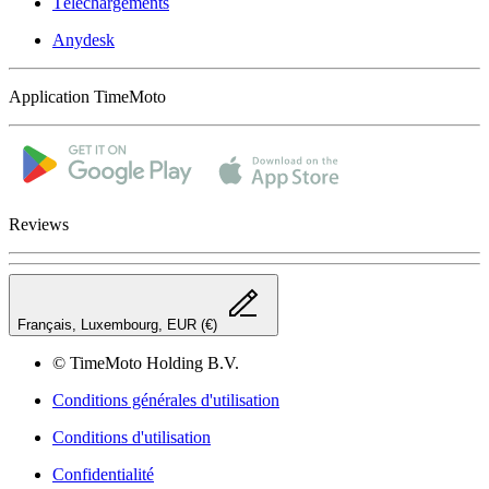
Téléchargements
Anydesk
Application TimeMoto
Reviews
Français, Luxembourg, EUR (€)
© TimeMoto Holding B.V.
Conditions générales d'utilisation
Conditions d'utilisation
Confidentialité