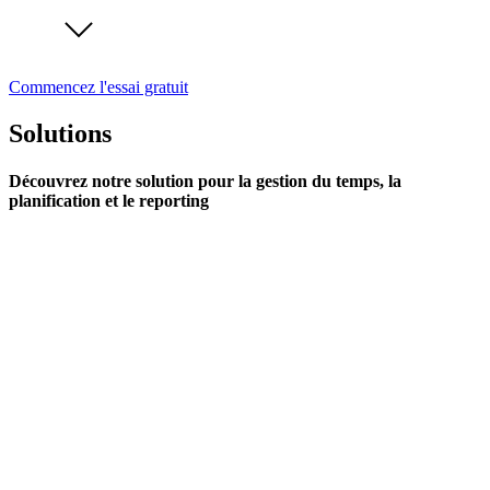
Commencez l'essai gratuit
Solutions
Découvrez notre solution pour la gestion du temps, la
planification et le reporting