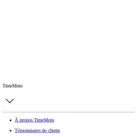
TimeMoto
À propos TimeMoto
Témoignages de clients