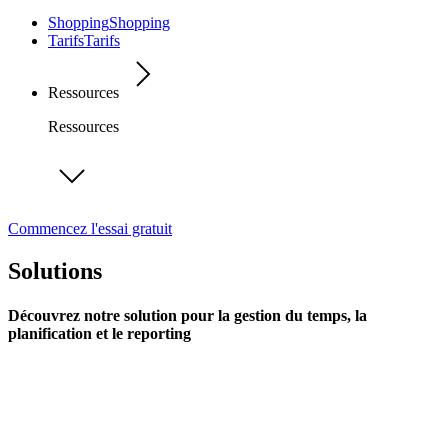
Shopping
Shopping
Tarifs
Tarifs
Ressources
Ressources
Commencez l'essai gratuit
Solutions
Découvrez notre solution pour la gestion du temps, la
planification et le reporting