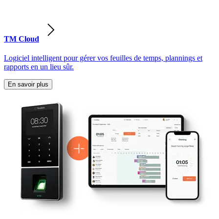
TM Cloud
Logiciel intelligent pour gérer vos feuilles de temps, plannings et
rapports en un lieu sûr.
En savoir plus