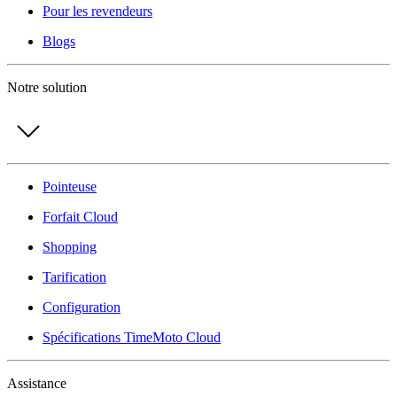
Pour les revendeurs
Blogs
Notre solution
Pointeuse
Forfait Cloud
Shopping
Tarification
Configuration
Spécifications TimeMoto Cloud
Assistance