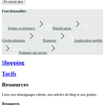
En savoir plus
Fonctionnalités
Temps et présence
Planification
Géolocalisation
Rapports
Application mobile
Pointage par projet
Shopping
Tarifs
Ressources
Lisez nos témoignages clients, nos articles de blog et nos guides.
Ressources