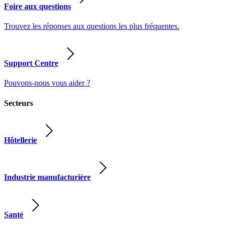
Foire aux questions
Trouvez les réponses aux questions les plus fréquentes.
Support Centre
Pouvons-nous vous aider ?
Secteurs
Hôtellerie
Industrie manufacturière
Santé