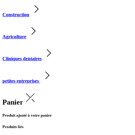
Construction
Agriculture
Cliniques dentaires
petites entreprises
Panier
Produit ajouté à votre panier
Produits liés