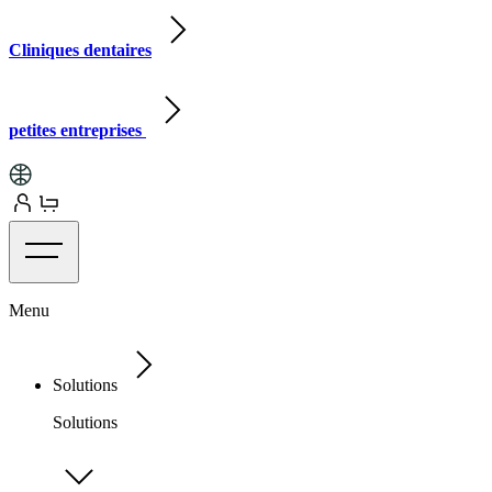
Cliniques dentaires
petites entreprises
Menu
Solutions
Solutions