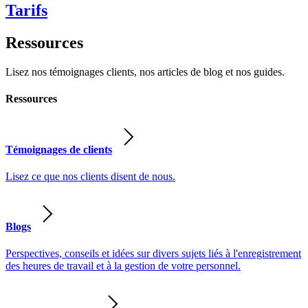
Tarifs
Ressources
Lisez nos témoignages clients, nos articles de blog et nos guides.
Ressources
Témoignages de clients
Lisez ce que nos clients disent de nous.
Blogs
Perspectives, conseils et idées sur divers sujets liés à l'enregistrement
des heures de travail et à la gestion de votre personnel.