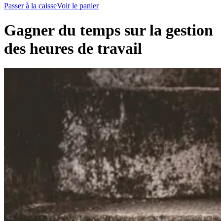
Passer à la caisse
Voir le panier
Gagner du temps sur la gestion
des heures de travail