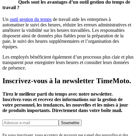
Quels sont les avantages d’un outil gestion du temps de
travail ?
Un
outil gestion du temps
de travail aide les entreprises à
automatiser le suivi des heures, réduire les erreurs administratives et
améliorer la visibilité sur les heures travaillées. Les responsables
disposent ainsi de données plus fiables pour la préparation de la
paie, le suivi des heures supplémentaires et l’organisation des
équipes.
Les employés bénéficient également d’un processus plus clair et plus
transparent pour enregistrer leurs heures et consulter leurs données
de présence.
Inscrivez-vous à la newsletter TimeMoto.
Tirez le meilleur parti du temps avec notre newsletter.
Inscrivez-vous et recevez des informations sur la gestion de
votre personnel, les tendances, les nouvelles et les mises à jour
de produits importants. Directement dans votre boîte mail.
Soumettre
En vous inscrivant, vous acceptez de recevoir par e-mail des nouvelles et des