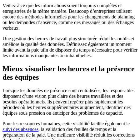
Veillez à ce que les informations soient toujours complètes et
enregistrées de la même manière. Beaucoup d’entreprises utilisent
encore des méthodes informelles pour les changements de planning
ou les demandes d’absence, comme des messages ou des échanges
verbaux.
Une gestion des heures de travail plus structurée réduit les oublis et
améliore la qualité des données. Définissez également un moment
limite avant la paie afin de disposer du temps nécessaire pour vérifier
les informations manquantes ou inhabituelles.
Mieux visualiser les heures et la présence
des équipes
Lorsque les données de présence sont centralisées, les responsables
disposent d’une vision plus claire des heures travaillées et des
besoins opérationnels. Ils peuvent repérer plus rapidement les
périodes où les heures supplémentaires augmentent, identifier des
équipes sous pression ou anticiper des problèmes de capacité.
Pour les ressources humaines, cette visibilité facilite également le
suivi des absences
, la validation des feuilles de temps et la
préparation de la paie. Une meilleure visibilité réduit les corrections