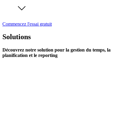
Commencez l'essai gratuit
Solutions
Découvrez notre solution pour la gestion du temps, la
planification et le reporting