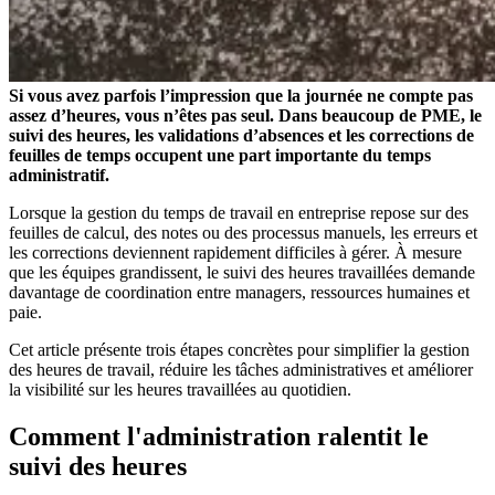
Si vous avez parfois l’impression que la journée ne compte pas
assez d’heures, vous n’êtes pas seul. Dans beaucoup de PME, le
suivi des heures, les validations d’absences et les corrections de
feuilles de temps occupent une part importante du temps
administratif.
Lorsque la gestion du temps de travail en entreprise repose sur des
feuilles de calcul, des notes ou des processus manuels, les erreurs et
les corrections deviennent rapidement difficiles à gérer. À mesure
que les équipes grandissent, le suivi des heures travaillées demande
davantage de coordination entre managers, ressources humaines et
paie.
Cet article présente trois étapes concrètes pour simplifier la gestion
des heures de travail, réduire les tâches administratives et améliorer
la visibilité sur les heures travaillées au quotidien.
Comment l'administration ralentit le
suivi des heures