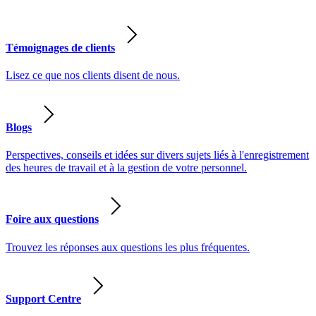
Témoignages de clients
Lisez ce que nos clients disent de nous.
Blogs
Perspectives, conseils et idées sur divers sujets liés à l'enregistrement
des heures de travail et à la gestion de votre personnel.
Foire aux questions
Trouvez les réponses aux questions les plus fréquentes.
Support Centre