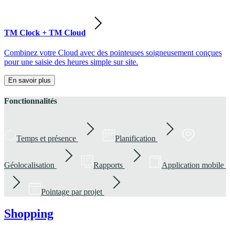
TM Clock + TM Cloud
Combinez votre Cloud avec des pointeuses soigneusement conçues
pour une saisie des heures simple sur site.
En savoir plus
Fonctionnalités
Temps et présence
Planification
Géolocalisation
Rapports
Application mobile
Pointage par projet
Shopping