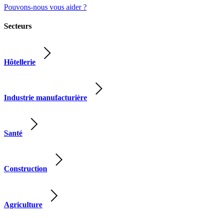
Pouvons-nous vous aider ?
Secteurs
Hôtellerie
Industrie manufacturière
Santé
Construction
Agriculture