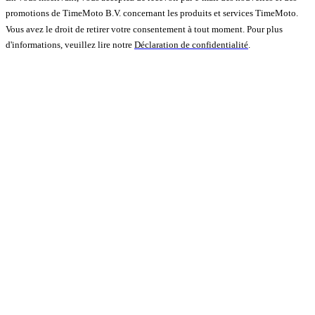
promotions de TimeMoto B.V. concernant les produits et services TimeMoto.
Vous avez le droit de retirer votre consentement à tout moment. Pour plus
d'informations, veuillez lire notre
Déclaration de confidentialité
.