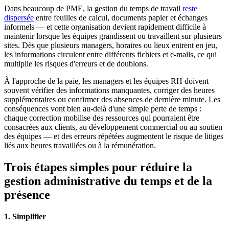
Dans beaucoup de PME, la gestion du temps de travail
reste
dispersée
entre feuilles de calcul, documents papier et échanges
informels — et cette organisation devient rapidement difficile à
maintenir lorsque les équipes grandissent ou travaillent sur plusieurs
sites. Dès que plusieurs managers, horaires ou lieux entrent en jeu,
les informations circulent entre différents fichiers et e-mails, ce qui
multiplie les risques d'erreurs et de doublons.
À l'approche de la paie, les managers et les équipes RH doivent
souvent vérifier des informations manquantes, corriger des heures
supplémentaires ou confirmer des absences de dernière minute. Les
conséquences vont bien au-delà d'une simple perte de temps :
chaque correction mobilise des ressources qui pourraient être
consacrées aux clients, au développement commercial ou au soutien
des équipes — et des erreurs répétées augmentent le risque de litiges
liés aux heures travaillées ou à la rémunération.
Trois étapes simples pour réduire la
gestion administrative du temps et de la
présence
1. Simplifier