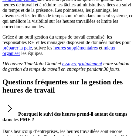
heures de travail et à réduire les tâches administratives liées au suivi
du temps et de la présence. Les pointeuses, les plannings, les
absences et les feuilles de temps sont réunis dans un seul système, ce
qui améliore la visibilité sur les heures travaillées et limite les
corrections manuelles.
Grâce à un outil gestion du temps de travail centralisé, les
responsables RH et les managers disposent de données fiables pour
préparer la paie
, suivre les
heures supplémentaires
et
mieux
organiser
les équipes.
Découvrez TimeMoto Cloud et
essayez gratuitement
notre solution
de gestion du temps de travail en entreprise pendant 30 jours.
Questions fréquentes sur la gestion des
heures de travail
Pourquoi le suivi des heures prend-il autant de temps
dans les PME ?
Dans beaucoup d’entreprises, les heures travaillées sont encore