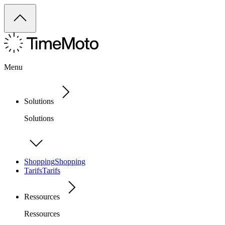
Menu
Solutions
Solutions
Shopping
Shopping
Tarifs
Tarifs
Ressources
Ressources