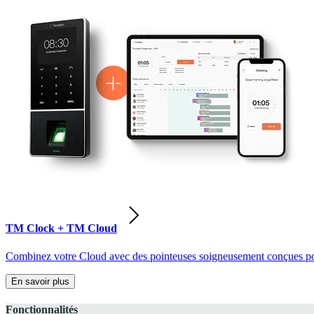
TM Clock + TM Cloud
Combinez votre Cloud avec des pointeuses soigneusement conçues pour
En savoir plus
Fonctionnalités