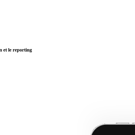
n et le reporting