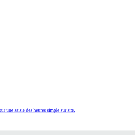
 une saisie des heures simple sur site.