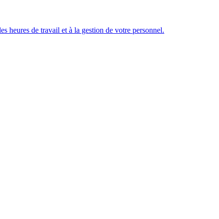
des heures de travail et à la gestion de votre personnel.