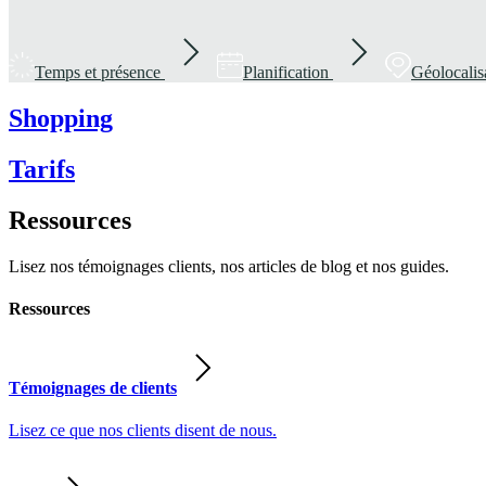
Temps et présence
Planification
Géolocalis
Shopping
Tarifs
Ressources
Lisez nos témoignages clients, nos articles de blog et nos guides.
Ressources
Témoignages de clients
Lisez ce que nos clients disent de nous.