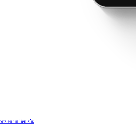
rts en un lieu sûr.