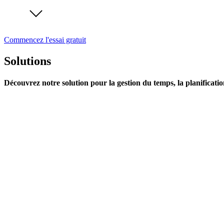
Commencez l'essai gratuit
Solutions
Découvrez notre solution pour la gestion du temps, la planificatio