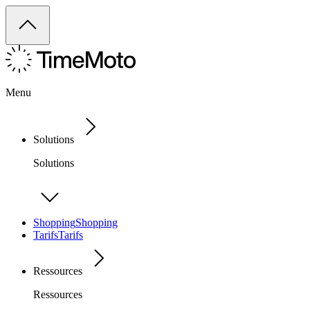
Menu
Solutions
Solutions
Shopping
Shopping
Tarifs
Tarifs
Ressources
Ressources